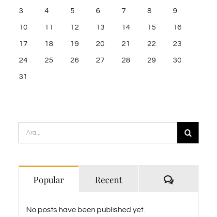
3
4
5
6
7
8
9
10
11
12
13
14
15
16
17
18
19
20
21
22
23
24
25
26
27
28
29
30
31
Ara:
Yorum
Popular
Recent
No posts have been published yet.