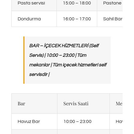
Pasta servisi
15:00 – 18:00
Pastane
Dondurma
16:00 – 17:00
Sahil Bar
BAR – İÇECEK HİZMETLERİ (Self
Servis) | 10:00 – 23:00 | Tüm
mekanlar | Tüm içecek hizmetleri self
servisdir |
Bar
Servis Saati
Mekan
Havuz Bar
10:00 – 23:00
Havuz B