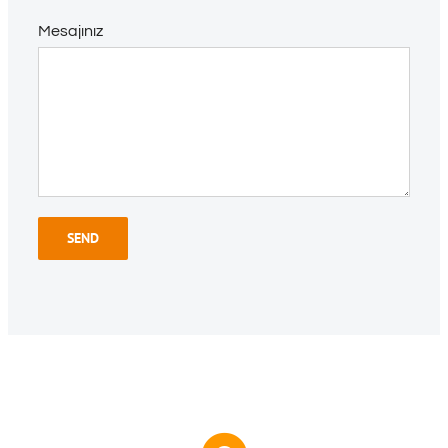
Mesajınız