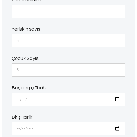
Yetişkin sayısı
Çocuk Sayısı
Başlangıç Tarihi
Bitiş Tarihi