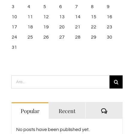
3
4
5
6
7
8
9
10
11
12
13
14
15
16
17
18
19
20
21
22
23
24
25
26
27
28
29
30
31
Ara:
Yorum
Popular
Recent
No posts have been published yet.