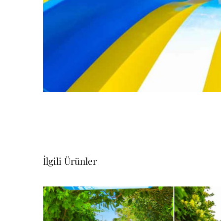
İlgili Ürünler