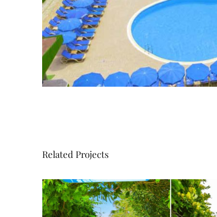
Related Projects