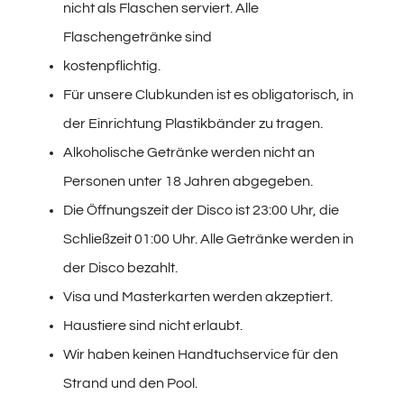
nicht als Flaschen serviert. Alle
Flaschengetränke sind
kostenpflichtig.
Für unsere Clubkunden ist es obligatorisch, in
der Einrichtung Plastikbänder zu tragen.
Alkoholische Getränke werden nicht an
Personen unter 18 Jahren abgegeben.
Die Öffnungszeit der Disco ist 23:00 Uhr, die
Schließzeit 01:00 Uhr. Alle Getränke werden in
der Disco bezahlt.
Visa und Masterkarten werden akzeptiert.
Haustiere sind nicht erlaubt.
Wir haben keinen Handtuchservice für den
Strand und den Pool.