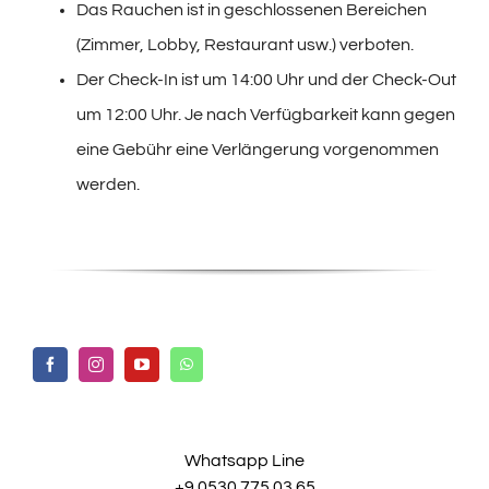
Das Rauchen ist in geschlossenen Bereichen
(Zimmer, Lobby, Restaurant usw.) verboten.
Der Check-In ist um 14:00 Uhr und der Check-Out
um 12:00 Uhr. Je nach Verfügbarkeit kann gegen
eine Gebühr eine Verlängerung vorgenommen
werden.
Whatsapp Line
+9 0530 775 03 65