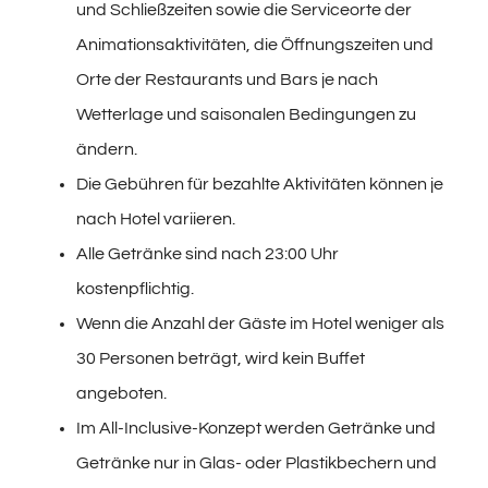
und Schließzeiten sowie die Serviceorte der
Animationsaktivitäten, die Öffnungszeiten und
Orte der Restaurants und Bars je nach
Wetterlage und saisonalen Bedingungen zu
ändern.
Die Gebühren für bezahlte Aktivitäten können je
nach Hotel variieren.
Alle Getränke sind nach 23:00 Uhr
kostenpflichtig.
Wenn die Anzahl der Gäste im Hotel weniger als
30 Personen beträgt, wird kein Buffet
angeboten.
Im All-Inclusive-Konzept werden Getränke und
Getränke nur in Glas- oder Plastikbechern und