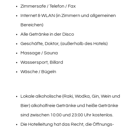
Zimmersafe / Telefon / Fax
Internet & WLAN (in Zimmern und allgemeinen
Bereichen)
Alle Getränke in der Disco
Geschäfte, Doktor, (außerhalb des Hotels)
Massage / Sauna
Wassersport, Billard
Wäsche / Bügeln
Lokale alkoholische (Raki, Wodka, Gin, Wein und
Bier) alkoholfreie Getränke und heiße Getränke
sind zwischen 10:00 und 23:00 Uhr kostenlos.
Die Hotelleitung hat das Recht, die Öffnungs-