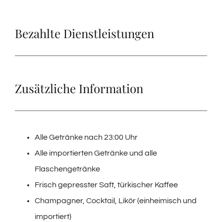
Bezahlte Dienstleistungen
Zusätzliche Information
Alle Getränke nach 23:00 Uhr
Alle importierten Getränke und alle
Flaschengetränke
Frisch gepresster Saft, türkischer Kaffee
Champagner, Cocktail, Likör (einheimisch und
importiert)