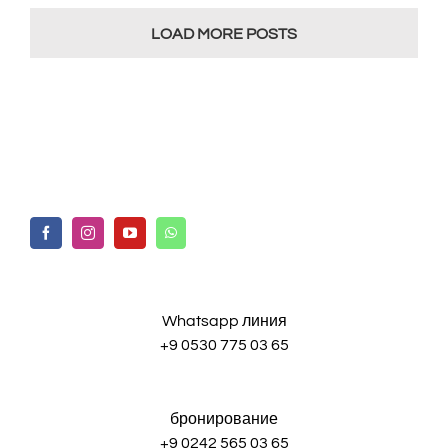
LOAD MORE POSTS
Whatsapp линия
+9 0530 775 03 65
бронирование
+9 0242 565 03 65