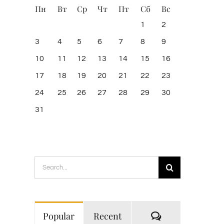
Пн
Вт
Ср
Чт
Пт
Сб
Вс
1
2
3
4
5
6
7
8
9
10
11
12
13
14
15
16
17
18
19
20
21
22
23
24
25
26
27
28
29
30
31
Search
for:
Comments
Popular
Recent