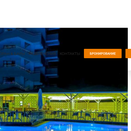
БРОНИРОВАНИЕ
ОРАН & БАРЫ
РАЗВЛЕЧЕНИЯ
КОНТАКТЫ