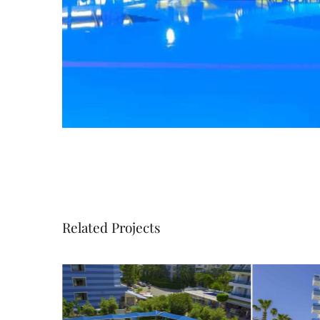
Related Projects