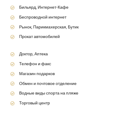
Бильярд, Интернет-Кафе
Беспроводной интернет
Рынок, Парикмахерская, Бутик
Прокат автомобилей
Доктор, Аптека
Телефон и факс
Магазин подарков
Обмен и почтовое отделение
Водные виды спорта на пляже
Торговый центр