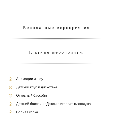
Бесплатные мероприятия
Платные мероприятия
Анимации и шоу
Детский клуб и дискотека
Открытый бассейн
Детский бассейн / Детская игровая площадка
Водная горка