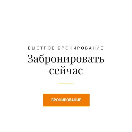
БЫСТРОЕ БРОНИРОВАНИЕ
Забронировать
сейчас
БРОНИРОВАНИЕ